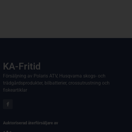
KA-Fritid
Försäljning av Polaris ATV, Husqvarna skogs- och
trädgårdsprodukter, bilbatterier, crossutrustning och
fiskeartiklar
Auktoriserad återförsäljare av