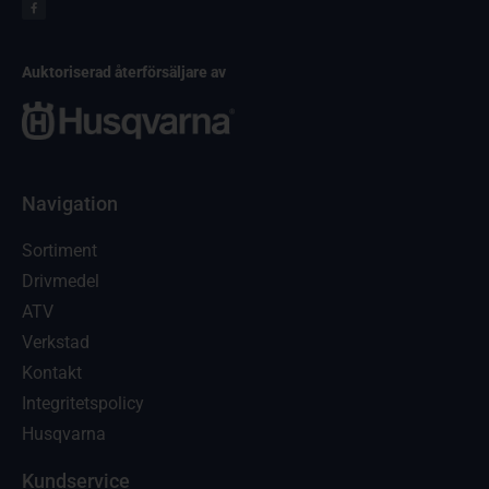
Auktoriserad återförsäljare av
Navigation
Sortiment
Drivmedel
ATV
Verkstad
Kontakt
Integritetspolicy
Husqvarna
Kundservice