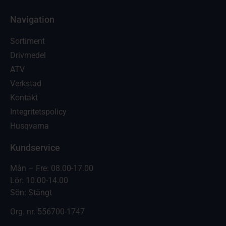
Navigation
Sortiment
Drivmedel
ATV
Verkstad
Kontakt
Integritetspolicy
Husqvarna
Kundservice
Mån – Fre: 08.00-17.00
Lör: 10.00-14.00
Sön: Stängt
Org. nr.
556700-1747