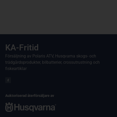
KA-Fritid
Försäljning av Polaris ATV, Husqvarna skogs- och
trädgårdsprodukter, bilbatterier, crossutrustning och
fiskeartiklar
Auktoriserad återförsäljare av