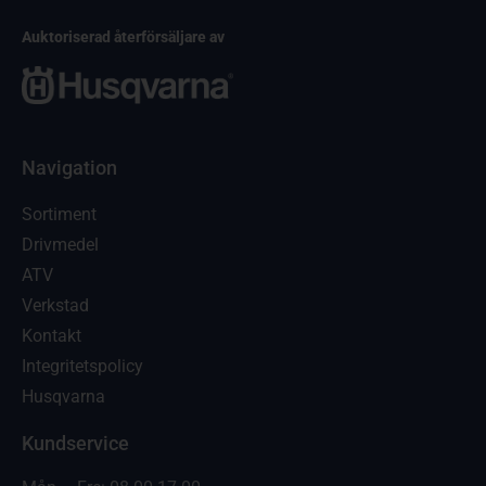
Auktoriserad återförsäljare av
Navigation
Sortiment
Drivmedel
ATV
Verkstad
Kontakt
Integritetspolicy
Husqvarna
Kundservice