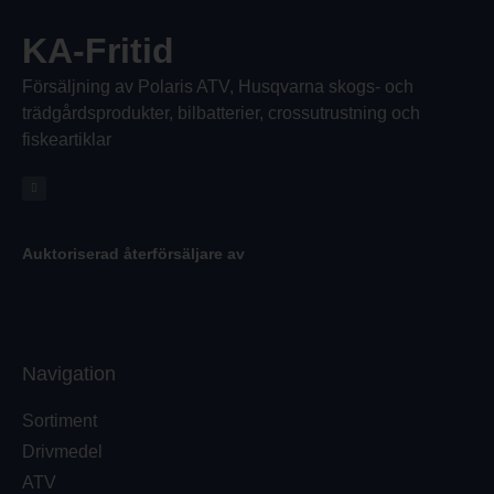
KA-Fritid
Försäljning av Polaris ATV, Husqvarna skogs- och
trädgårdsprodukter, bilbatterier, crossutrustning och
fiskeartiklar
Auktoriserad återförsäljare av
Navigation
Sortiment
Drivmedel
ATV