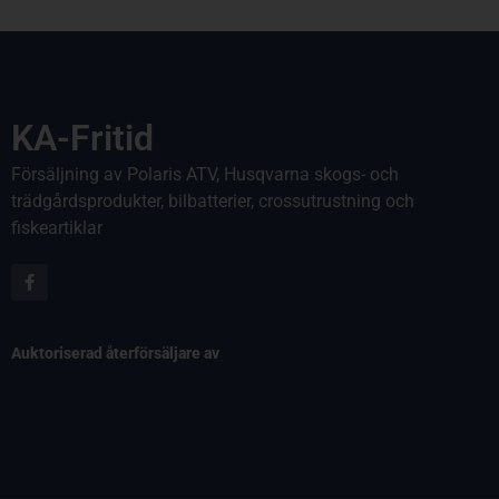
KA-Fritid
Försäljning av Polaris ATV, Husqvarna skogs- och
trädgårdsprodukter, bilbatterier, crossutrustning och
fiskeartiklar
Auktoriserad återförsäljare av