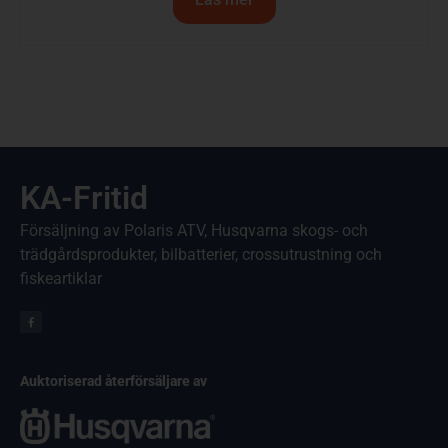
KA-Fritid
Försäljning av Polaris ATV, Husqvarna skogs- och
trädgårdsprodukter, bilbatterier, crossutrustning och
fiskeartiklar
Auktoriserad återförsäljare av