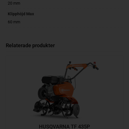
20 mm
Klipphöjd Max
60 mm
Relaterade produkter
HUSQVARNA TF 435P