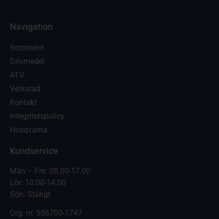
Navigation
Sortiment
Drivmedel
ATV
Verkstad
Kontakt
Integritetspolicy
Husqvarna
Kundservice
Mån – Fre: 08.00-17.00
Lör: 10.00-14.00
Sön: Stängt
Org. nr.
556700-1747