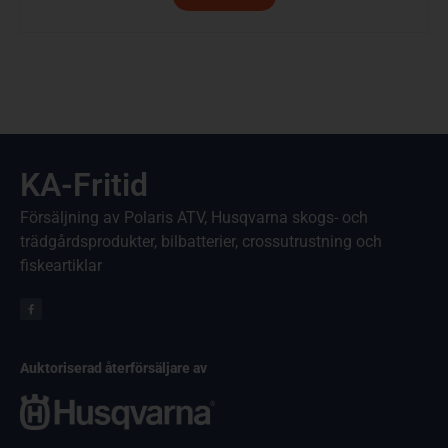
KA-Fritid
Försäljning av Polaris ATV, Husqvarna skogs- och
trädgårdsprodukter, bilbatterier, crossutrustning och
fiskeartiklar
Auktoriserad återförsäljare av