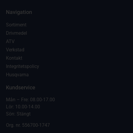
Navigation
Sortiment
Drivmedel
ATV
Verkstad
Kontakt
Integritetspolicy
Husqvarna
Kundservice
Mån – Fre: 08.00-17.00
Lör: 10.00-14.00
Sön: Stängt
Org. nr.
556700-1747