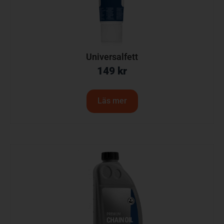
Universalfett
149
kr
Läs mer