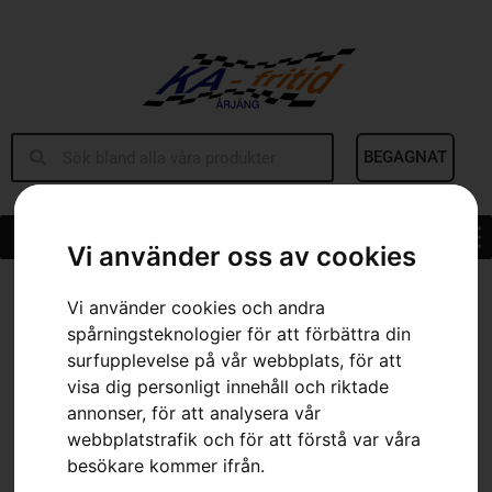
BEGAGNAT
Vi använder oss av cookies
Hem
»
Sortiment
»
Bensindunk 15 Liter
Vi använder cookies och andra
spårningsteknologier för att förbättra din
surfupplevelse på vår webbplats, för att
visa dig personligt innehåll och riktade
annonser, för att analysera vår
webbplatstrafik och för att förstå var våra
besökare kommer ifrån.