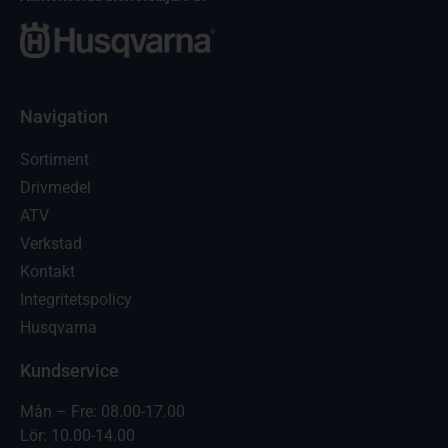
Navigation
Sortiment
Drivmedel
ATV
Verkstad
Kontakt
Integritetspolicy
Husqvarna
Kundservice
Mån – Fre: 08.00-17.00
Lör: 10.00-14.00