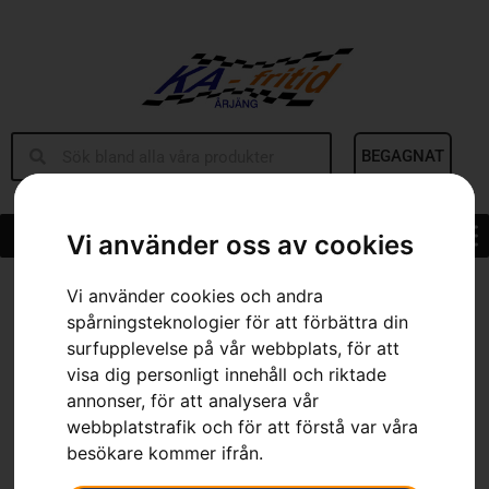
BEGAGNAT
Vi använder oss av cookies
Hem
»
Sortiment
»
Deflektor
Vi använder cookies och andra
spårningsteknologier för att förbättra din
surfupplevelse på vår webbplats, för att
visa dig personligt innehåll och riktade
annonser, för att analysera vår
webbplatstrafik och för att förstå var våra
besökare kommer ifrån.