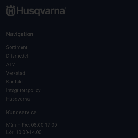
Navigation
Sortiment
Drivmedel
ATV
Verkstad
Kontakt
Integritetspolicy
Husqvarna
Kundservice
Mån – Fre: 08.00-17.00
Lör: 10.00-14.00