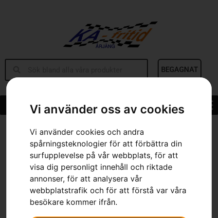
BEGAGNAT
Vi använder oss av cookies
Hem
»
Sortiment
»
Förlängningskablage
Vi använder cookies och andra
spårningsteknologier för att förbättra din
surfupplevelse på vår webbplats, för att
visa dig personligt innehåll och riktade
annonser, för att analysera vår
webbplatstrafik och för att förstå var våra
besökare kommer ifrån.