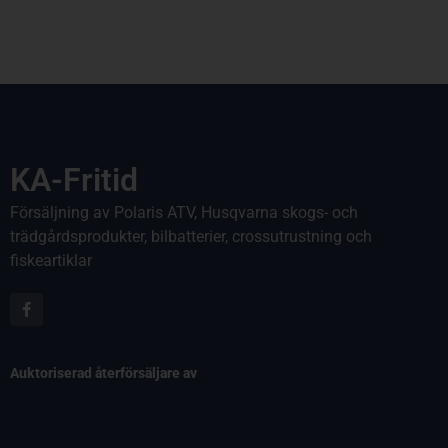
KA-Fritid
Försäljning av Polaris ATV, Husqvarna skogs- och
trädgårdsprodukter, bilbatterier, crossutrustning och
fiskeartiklar
Auktoriserad återförsäljare av