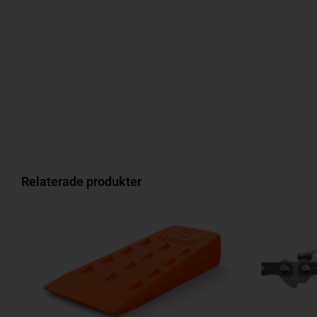
Relaterade produkter