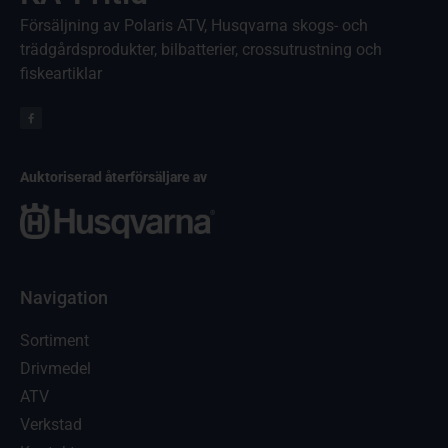
Försäljning av Polaris ATV, Husqvarna skogs- och
trädgårdsprodukter, bilbatterier, crossutrustning och
fiskeartiklar
Auktoriserad återförsäljare av
Navigation
Sortiment
Drivmedel
ATV
Verkstad