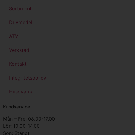
Sortiment
Drivmedel
ATV
Verkstad
Kontakt
Integritetspolicy
Husqvarna
Kundservice
Mån – Fre: 08.00-17.00
Lör: 10.00-14.00
Sön: Stängt