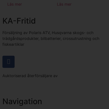
Läs mer
Läs mer
KA-Fritid
Försäljning av Polaris ATV, Husqvarna skogs- och
trädgårdsprodukter, bilbatterier, crossutrustning och
fiskeartiklar
Auktoriserad återförsäljare av
Navigation