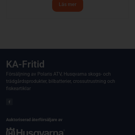
Läs mer
KA-Fritid
Försäljning av Polaris ATV, Husqvarna skogs- och
trädgårdsprodukter, bilbatterier, crossutrustning och
fiskeartiklar
Auktoriserad återförsäljare av