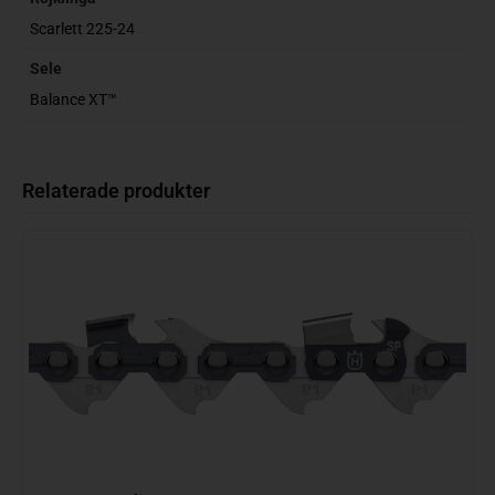
Scarlett 225-24
Sele
Balance XT™
Relaterade produkter