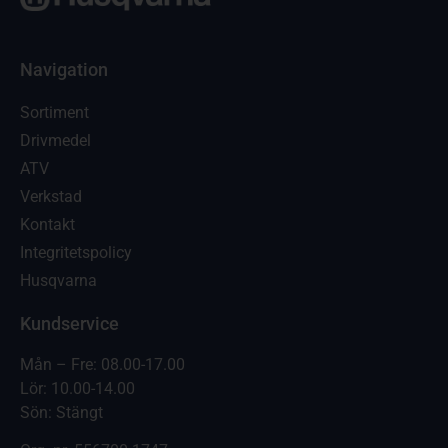
Navigation
Sortiment
Drivmedel
ATV
Verkstad
Kontakt
Integritetspolicy
Husqvarna
Kundservice
Mån – Fre: 08.00-17.00
Lör: 10.00-14.00
Sön: Stängt