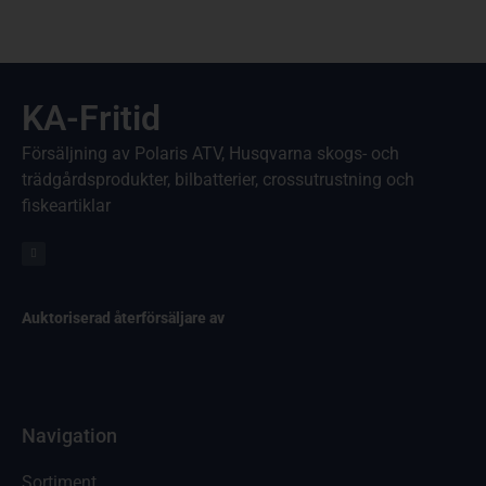
KA-Fritid
Försäljning av Polaris ATV, Husqvarna skogs- och
trädgårdsprodukter, bilbatterier, crossutrustning och
fiskeartiklar
Auktoriserad återförsäljare av
Navigation
Sortiment