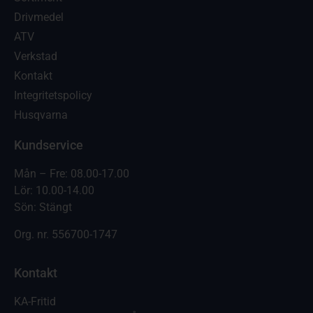
Drivmedel
ATV
Verkstad
Kontakt
Integritetspolicy
Husqvarna
Kundservice
Mån – Fre: 08.00-17.00
Lör: 10.00-14.00
Sön: Stängt
Org. nr.
556700-1747
Kontakt
KA-Fritid