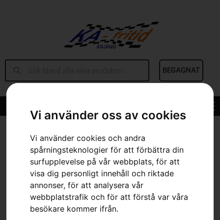
BEGAGNAT
Vi använder oss av cookies
Hem
»
Sortiment
»
Husqvarna borste
Vi använder cookies och andra
spårningsteknologier för att förbättra din
surfupplevelse på vår webbplats, för att
visa dig personligt innehåll och riktade
annonser, för att analysera vår
webbplatstrafik och för att förstå var våra
besökare kommer ifrån.