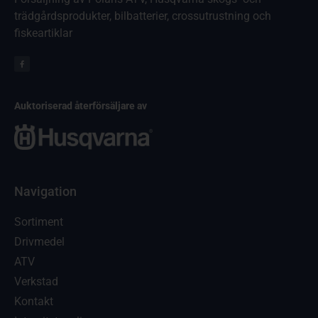
trädgårdsprodukter, bilbatterier, crossutrustning och
fiskeartiklar
Auktoriserad återförsäljare av
Navigation
Sortiment
Drivmedel
ATV
Verkstad
Kontakt