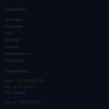
Navigation
Sortiment
Drivmedel
ATV
Verkstad
Kontakt
Integritetspolicy
Husqvarna
Kundservice
Mån – Fre: 08.00-17.00
Lör: 10.00-14.00
Sön: Stängt
Org. nr.
556700-1747