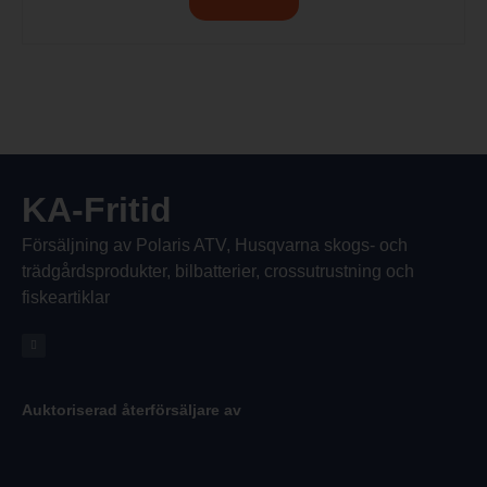
KA-Fritid
Försäljning av Polaris ATV, Husqvarna skogs- och
trädgårdsprodukter, bilbatterier, crossutrustning och
fiskeartiklar
Auktoriserad återförsäljare av