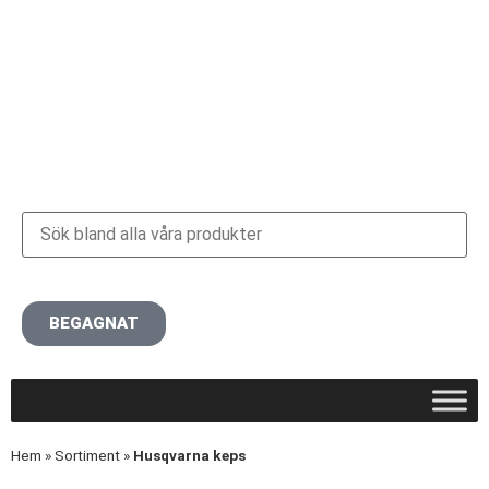
BEGAGNAT
Hem
»
Sortiment
»
Husqvarna keps