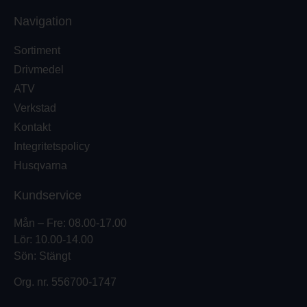
Navigation
Sortiment
Drivmedel
ATV
Verkstad
Kontakt
Integritetspolicy
Husqvarna
Kundservice
Mån – Fre: 08.00-17.00
Lör: 10.00-14.00
Sön: Stängt
Org. nr.
556700-1747