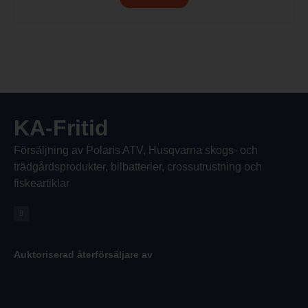
KA-Fritid
Försäljning av Polaris ATV, Husqvarna skogs- och
trädgårdsprodukter, bilbatterier, crossutrustning och
fiskeartiklar
Auktoriserad återförsäljare av