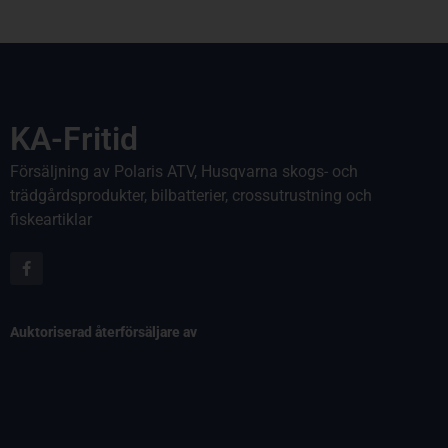
KA-Fritid
Försäljning av Polaris ATV, Husqvarna skogs- och
trädgårdsprodukter, bilbatterier, crossutrustning och
fiskeartiklar
Auktoriserad återförsäljare av