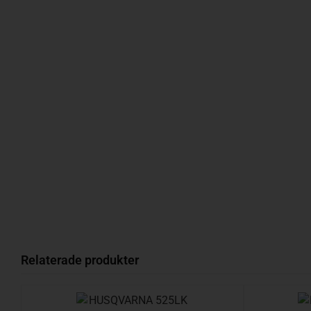
Relaterade produkter