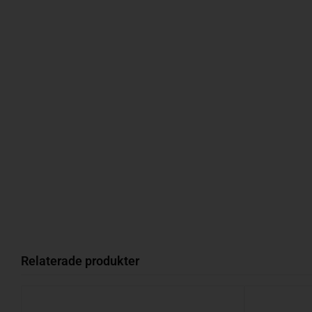
Relaterade produkter