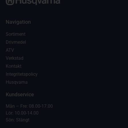
Navigation
Sortiment
Drivmedel
ATV
Verkstad
Kontakt
Integritetspolicy
Husqvarna
Kundservice
Mån – Fre: 08.00-17.00
Lör: 10.00-14.00
Sön: Stängt