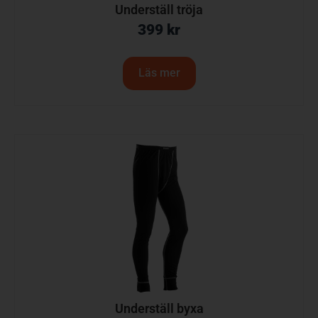
Underställ tröja
399
kr
Läs mer
Underställ byxa