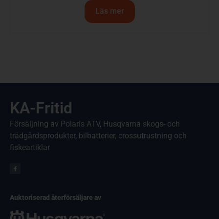
Läs mer
KA-Fritid
Försäljning av Polaris ATV, Husqvarna skogs- och
trädgårdsprodukter, bilbatterier, crossutrustning och
fiskeartiklar
Auktoriserad återförsäljare av