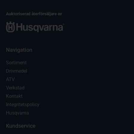
Auktoriserad återförsäljare av
Navigation
Sortiment
Drivmedel
ATV
Verkstad
Kontakt
Integritetspolicy
Husqvarna
Kundservice