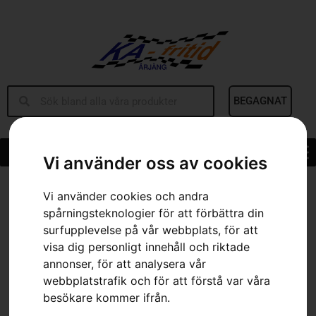
BEGAGNAT
Vi använder oss av cookies
Hem
»
Sortiment
»
Positionsljus och blinkers bak
Vi använder cookies och andra
spårningsteknologier för att förbättra din
surfupplevelse på vår webbplats, för att
visa dig personligt innehåll och riktade
annonser, för att analysera vår
webbplatstrafik och för att förstå var våra
besökare kommer ifrån.