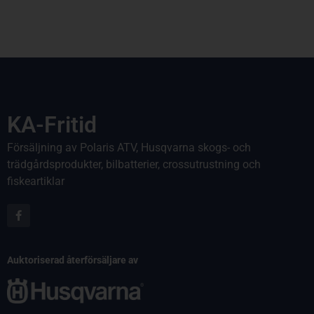
KA-Fritid
Försäljning av Polaris ATV, Husqvarna skogs- och
trädgårdsprodukter, bilbatterier, crossutrustning och
fiskeartiklar
Auktoriserad återförsäljare av