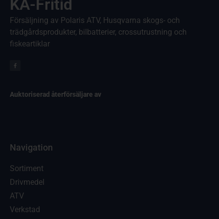
KA-Fritid
Försäljning av Polaris ATV, Husqvarna skogs- och
trädgårdsprodukter, bilbatterier, crossutrustning och
fiskeartiklar
Auktoriserad återförsäljare av
Navigation
Sortiment
Drivmedel
ATV
Verkstad