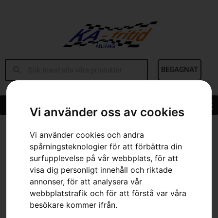
BEGAGNAT
Vi använder oss av cookies
Hem
»
Sortiment
»
Snöblad – RC-modeller
Vi använder cookies och andra
spårningsteknologier för att förbättra din
surfupplevelse på vår webbplats, för att
visa dig personligt innehåll och riktade
annonser, för att analysera vår
webbplatstrafik och för att förstå var våra
besökare kommer ifrån.