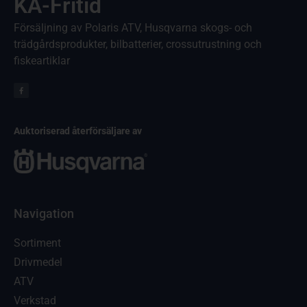
KA-Fritid
Försäljning av Polaris ATV, Husqvarna skogs- och
trädgårdsprodukter, bilbatterier, crossutrustning och
fiskeartiklar
Auktoriserad återförsäljare av
Navigation
Sortiment
Drivmedel
ATV
Verkstad