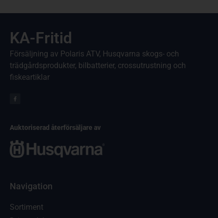
KA-Fritid
Försäljning av Polaris ATV, Husqvarna skogs- och
trädgårdsprodukter, bilbatterier, crossutrustning och
fiskeartiklar
Auktoriserad återförsäljare av
Navigation
Sortiment