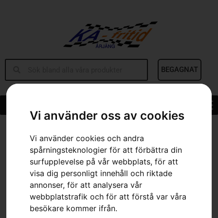
BEGAGNAT
Vi använder oss av cookies
Hem
»
Sortiment
»
Spridare 75
Vi använder cookies och andra
spårningsteknologier för att förbättra din
surfupplevelse på vår webbplats, för att
visa dig personligt innehåll och riktade
annonser, för att analysera vår
webbplatstrafik och för att förstå var våra
besökare kommer ifrån.