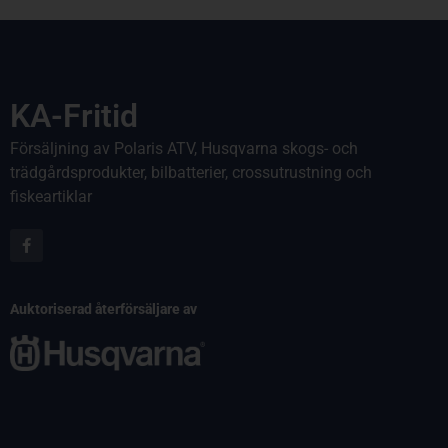
KA-Fritid
Försäljning av Polaris ATV, Husqvarna skogs- och
trädgårdsprodukter, bilbatterier, crossutrustning och
fiskeartiklar
Auktoriserad återförsäljare av