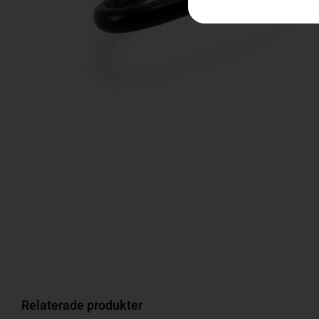
Relaterade produkter