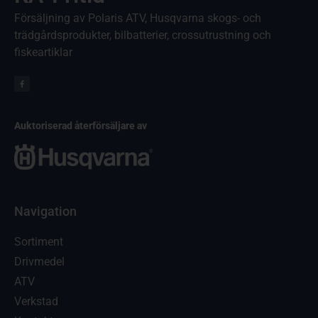
Försäljning av Polaris ATV, Husqvarna skogs- och
trädgårdsprodukter, bilbatterier, crossutrustning och
fiskeartiklar
Auktoriserad återförsäljare av
Navigation
Sortiment
Drivmedel
ATV
Verkstad