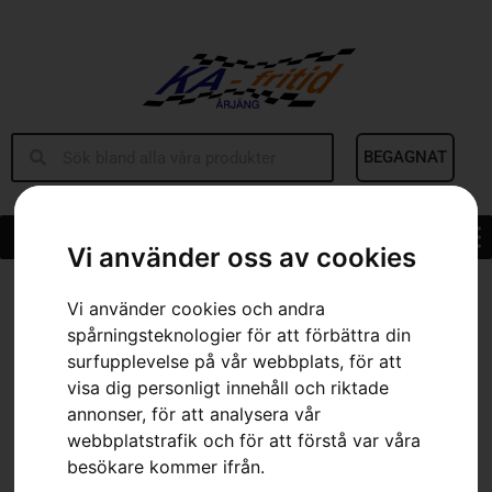
BEGAGNAT
Vi använder oss av cookies
Hem
»
Sortiment
»
Transportbox BC1-UN
Vi använder cookies och andra
spårningsteknologier för att förbättra din
surfupplevelse på vår webbplats, för att
visa dig personligt innehåll och riktade
annonser, för att analysera vår
webbplatstrafik och för att förstå var våra
besökare kommer ifrån.