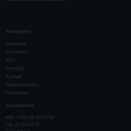
Navigation
Sortiment
Drivmedel
ATV
Verkstad
Kontakt
Integritetspolicy
Husqvarna
Kundservice
Mån – Fre: 08.00-17.00
Lör: 10.00-14.00