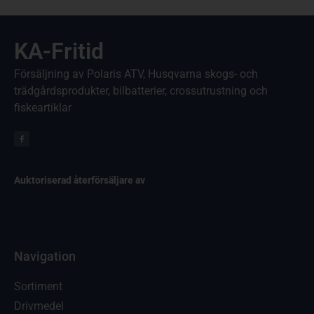
KA-Fritid
Försäljning av Polaris ATV, Husqvarna skogs- och
trädgårdsprodukter, bilbatterier, crossutrustning och
fiskeartiklar
Auktoriserad återförsäljare av
Navigation
Sortiment
Drivmedel