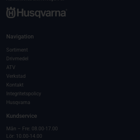
Navigation
Sortiment
Drivmedel
ATV
Verkstad
Kontakt
Integritetspolicy
Husqvarna
Kundservice
Mån – Fre: 08.00-17.00
Lör: 10.00-14.00