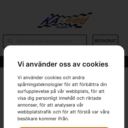
BEGAGNAT
Vi använder oss av cookies
Hem
»
Sortiment
»
Verktygsbälte, komplett
Vi använder cookies och andra
spårningsteknologier för att förbättra din
surfupplevelse på vår webbplats, för att
visa dig personligt innehåll och riktade
annonser, för att analysera vår
webbplatstrafik och för att förstå var våra
besökare kommer ifrån.