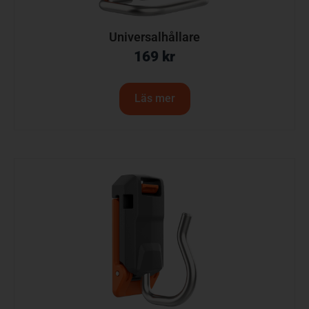
Universalhållare
169
kr
Läs mer