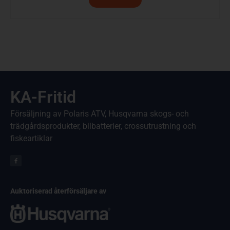
KA-Fritid
Försäljning av Polaris ATV, Husqvarna skogs- och
trädgårdsprodukter, bilbatterier, crossutrustning och
fiskeartiklar
Auktoriserad återförsäljare av