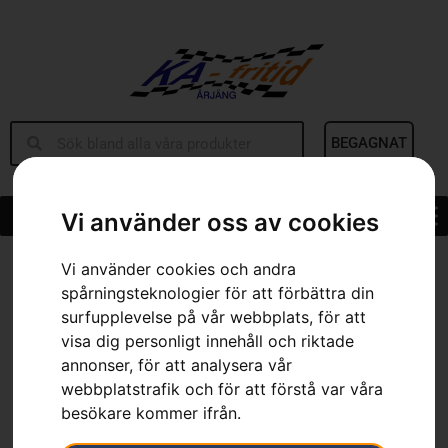
BEGAGNAT
Vi använder oss av cookies
Hem
»
Sortiment
»
Kombihölster, fällkil
Vi använder cookies och andra
spårningsteknologier för att förbättra din
surfupplevelse på vår webbplats, för att
visa dig personligt innehåll och riktade
annonser, för att analysera vår
webbplatstrafik och för att förstå var våra
besökare kommer ifrån.