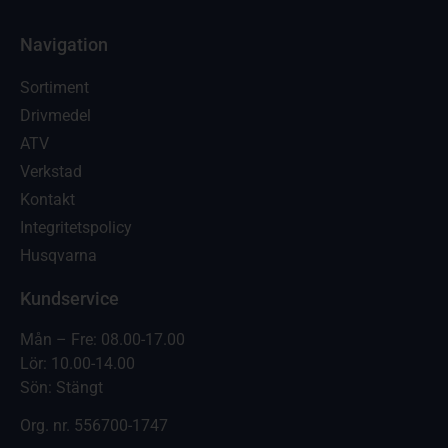
Navigation
Sortiment
Drivmedel
ATV
Verkstad
Kontakt
Integritetspolicy
Husqvarna
Kundservice
Mån – Fre: 08.00-17.00
Lör: 10.00-14.00
Sön: Stängt
Org. nr.
556700-1747